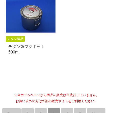
チタン製品
チタン製マグポット
500ml
※当ホームページから商品の販売は直接行っていません。
お買い求めの方は外部の販売サイトをご利用ください。