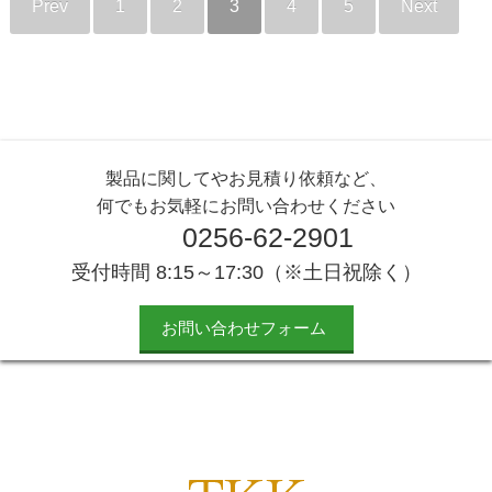
Prev
1
2
3
4
5
Next
製品に関してやお見積り依頼など、
何でもお気軽にお問い合わせください
0256-62-2901
受付時間 8:15～17:30（※土日祝除く）
お問い合わせフォーム