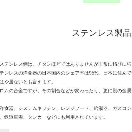
ステンレス製品
ステンレス鋼は、チタンほどではありませんが非常に錆びに強
テンレスの洋食器の日本国内のシェア率は95%。日本に住ん
はや居ないとも言えます。
ロムの合金ですが、その割合などが変わったり、更に別の金属
洋食器、システムキッチン、レンジフード、給湯器、ガスコン
、鉄道車両、タンカーなどにも利用されています。