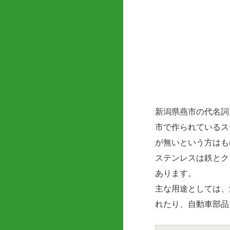
新潟県燕市の代名詞
市で作られているス
が無いという方はも
ステンレスは鉄とク
あります。
主な用途としては、
れたり、自動車部品