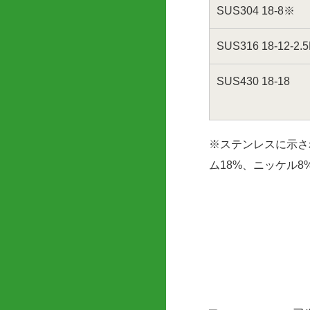
SUS304 18-8※
SUS316 18-12-2.
SUS430 18-18
※ステンレスに示さ
ム18%、ニッケル