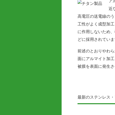
ア
近
高電圧の送電線のう
工性がよく成型加工
に作用しないため、
どに採用されていま
前述のとおりやわら
面にアルマイト加工
被膜を表面に発生さ
最新のステンレス・