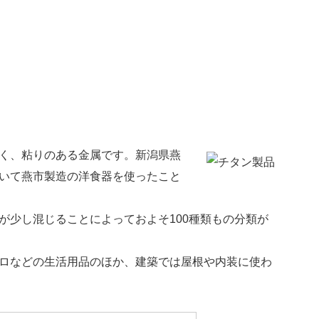
く、粘りのある金属です。新潟県燕
でいて燕市製造の洋食器を使ったこと
が少し混じることによっておよそ100種類もの分類が
ロなどの生活用品のほか、建築では屋根や内装に使わ