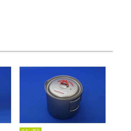
チタン製品