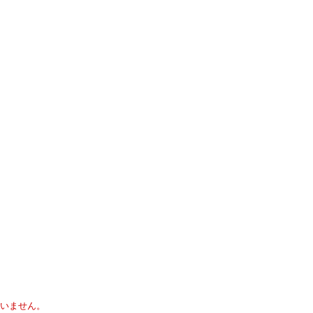
いません。