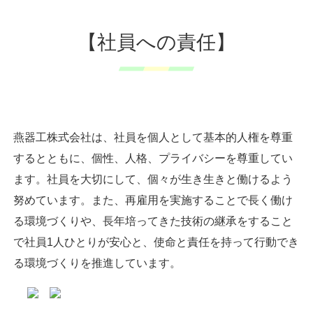
【社員への責任】
燕器工株式会社は、社員を個人として基本的人権を尊重
するとともに、個性、人格、プライバシーを尊重してい
ます。社員を大切にして、個々が生き生きと働けるよう
努めています。また、再雇用を実施することで長く働け
る環境づくりや、長年培ってきた技術の継承をすること
で社員1人ひとりが安心と、使命と責任を持って行動でき
る環境づくりを推進しています。