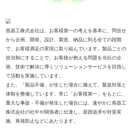
燕器工株式会社は、お客様第一の考えを基本に、問合せ
から企画、開発、設計、製造、納品に到る全ての段階
で、お客様満足の実現に取り組んでいます。製品ごとの
担当制にすることで、お客様が抱える問題を当社の企
画、技術で解決に導くソリューションサービスを目指し
て活動を実施しています。
また、「製品不備」が生じた場合に備えて、緊急対策と
体制を整備しています。常に「お客様第一」をもとに、
重大な事故・不備が発生した場合には、速やかに燕器工
株式会社の社中や関係者に伝達し、原因追求や対策実
施、再発防止などにあたります。