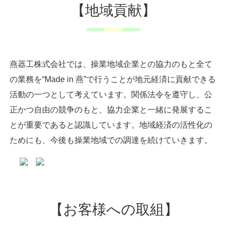
【地域貢献】
燕器工株式会社では、操業地域企業との協力のもと全て
の業務を“Made in 燕”で行うことが地元経済に貢献できる
活動の一つとして考えています。関係法令を遵守し、公
正かつ自由の競争のもと、協力企業と一緒に発展するこ
とが重要であると認識しています。地域経済の活性化の
ためにも、今後も操業地域での調達を続けていきます。
【お客様への取組】