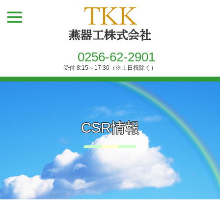
0256-62-2901
受付 8:15～17:30（※土日祝除く）
CSR情報