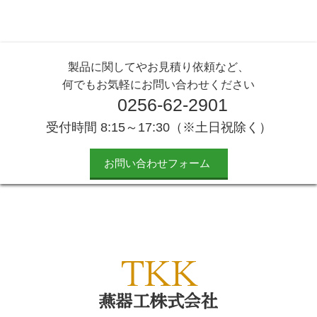
製品に関してやお見積り依頼など、
何でもお気軽にお問い合わせください
0256-62-2901
受付時間 8:15～17:30（※土日祝除く）
お問い合わせフォーム