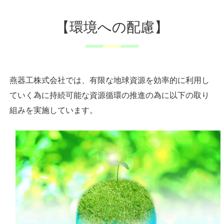
【環境への配慮】
燕器工株式会社では、有限な地球資源を効率的に利用し
ていく為に持続可能な資源循環の推進の為に以下の取り
組みを実施しています。