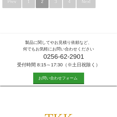
Prev
1
2
3
4
Next
製品に関してやお見積り依頼など、
何でもお気軽にお問い合わせください
0256-62-2901
受付時間 8:15～17:30（※土日祝除く）
お問い合わせフォーム