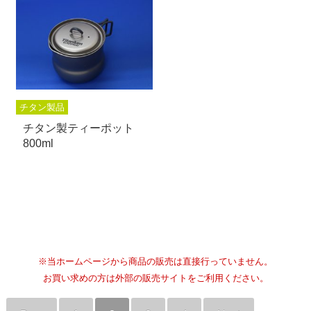
チタン製品
チタン製ティーポット
800ml
※当ホームページから商品の販売は直接行っていません。
お買い求めの方は外部の販売サイトをご利用ください。